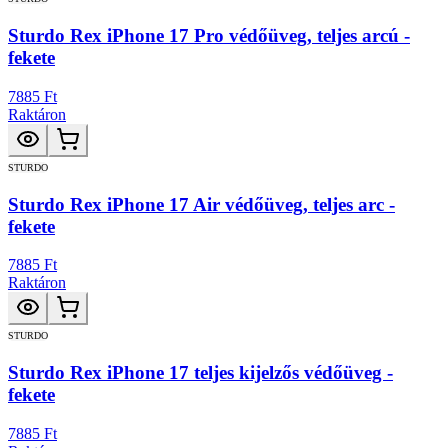
Sturdo Rex iPhone 17 Pro védőüveg, teljes arcú -
fekete
7885 Ft
Raktáron
STURDO
Sturdo Rex iPhone 17 Air védőüveg, teljes arc -
fekete
7885 Ft
Raktáron
STURDO
Sturdo Rex iPhone 17 teljes kijelzős védőüveg -
fekete
7885 Ft