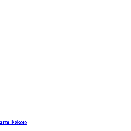
rtó Fekete