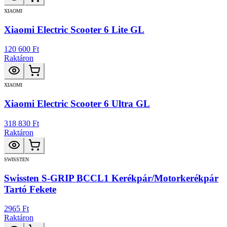
XIAOMI
Xiaomi Electric Scooter 6 Lite GL
120 600 Ft
Raktáron
XIAOMI
Xiaomi Electric Scooter 6 Ultra GL
318 830 Ft
Raktáron
SWISSTEN
Swissten S-GRIP BCCL1 Kerékpár/Motorkerékpár
Tartó Fekete
2965 Ft
Raktáron