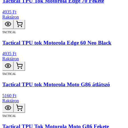
Tactical TPU Tok Motorola Edge 70 Fekete
4935 Ft
Raktáron
TACTICAL
Tactical TPU tok Motorola Edge 60 Neo Black
4935 Ft
Raktáron
TACTICAL
Tactical TPU tok Motorola Moto G86 átlátszó
5160 Ft
Raktáron
TACTICAL
Tactical TPU Tok Motorola Moto G86 Fekete