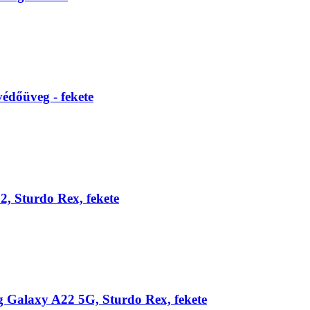
édőüveg - fekete
2, Sturdo Rex, fekete
 Galaxy A22 5G, Sturdo Rex, fekete