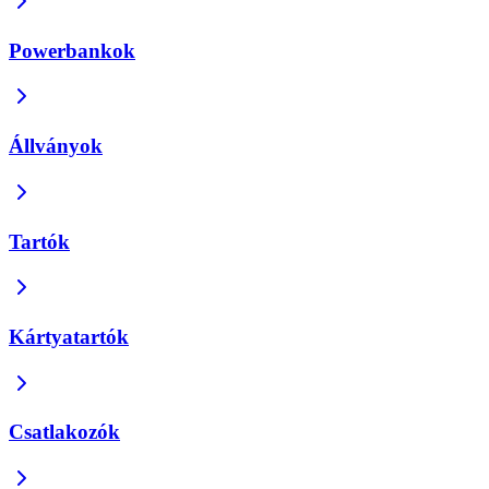
Powerbankok
Állványok
Tartók
Kártyatartók
Csatlakozók