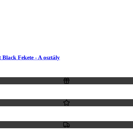
ack Fekete - A osztály