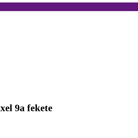
xel 9a fekete