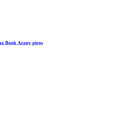
a Book Arany piros