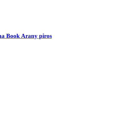
a Book Arany piros