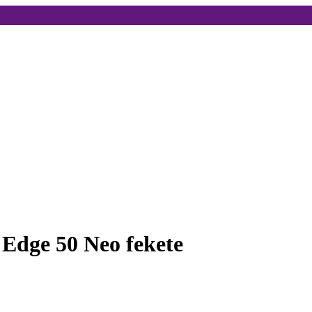
 Edge 50 Neo fekete