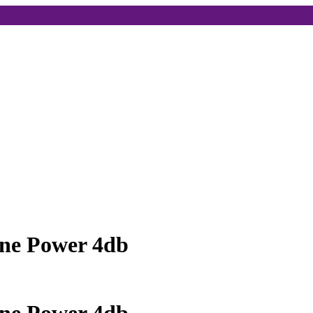
ine Power 4db