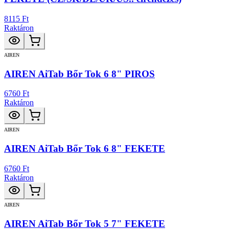
8115 Ft
Raktáron
AIREN
AIREN AiTab Bőr Tok 6 8" PIROS
6760 Ft
Raktáron
AIREN
AIREN AiTab Bőr Tok 6 8" FEKETE
6760 Ft
Raktáron
AIREN
AIREN AiTab Bőr Tok 5 7" FEKETE