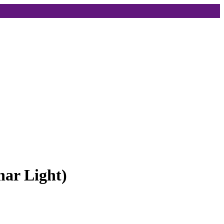
ar Light)