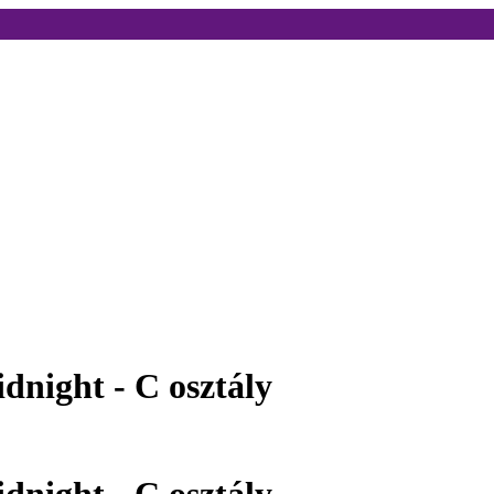
night - C osztály