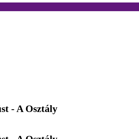
t - A Osztály