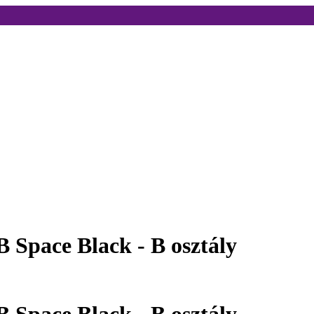
 Space Black - B osztály