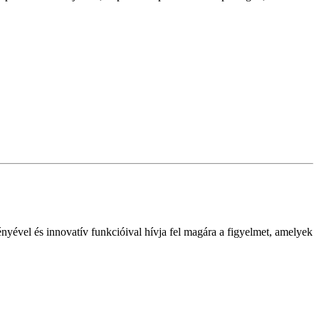
nyével és innovatív funkcióival hívja fel magára a figyelmet, amelyek