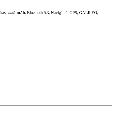
citás: 4441 mAh, Bluetooth 5.3, Navigáció: GPS, GALILEO,