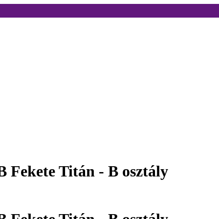
Fekete Titán - B osztály