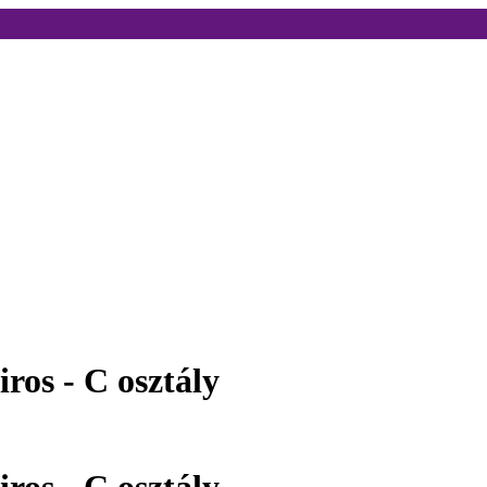
ros - C osztály