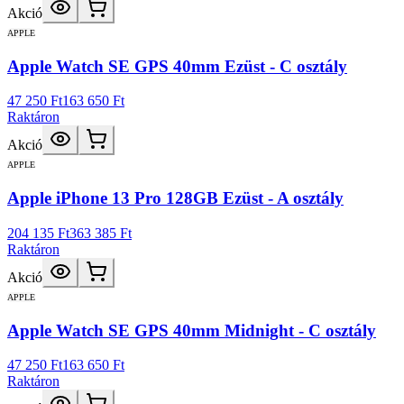
Akció
APPLE
Apple Watch SE GPS 40mm Ezüst - C osztály
47 250 Ft
163 650 Ft
Raktáron
Akció
APPLE
Apple iPhone 13 Pro 128GB Ezüst - A osztály
204 135 Ft
363 385 Ft
Raktáron
Akció
APPLE
Apple Watch SE GPS 40mm Midnight - C osztály
47 250 Ft
163 650 Ft
Raktáron