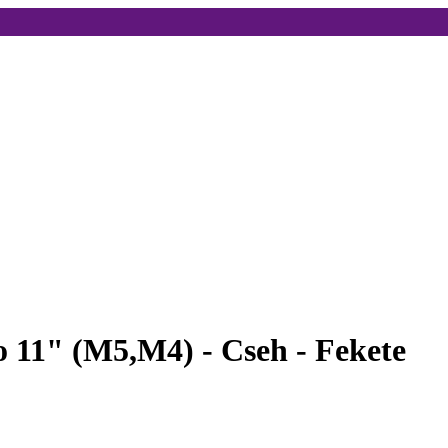
 11" (M5,M4) - Cseh - Fekete