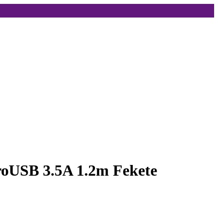
roUSB 3.5A 1.2m Fekete