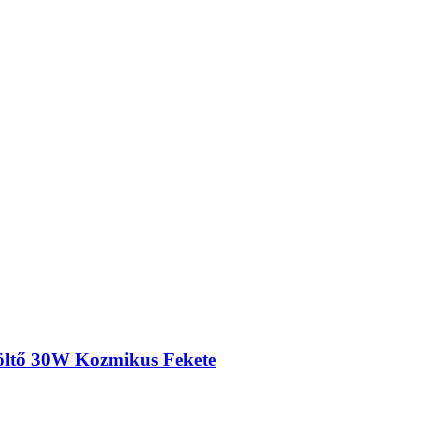
öltő 30W Kozmikus Fekete