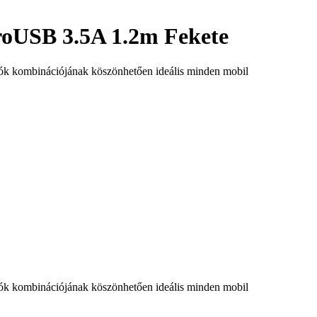
roUSB 3.5A 1.2m Fekete
ozók kombinációjának köszönhetően ideális minden mobil
ozók kombinációjának köszönhetően ideális minden mobil