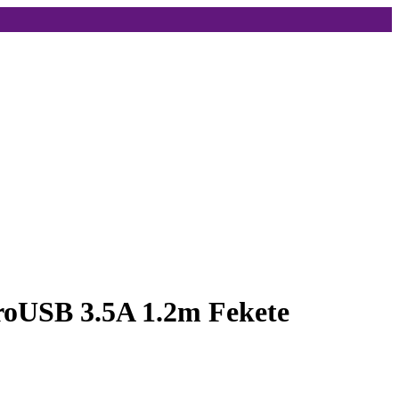
roUSB 3.5A 1.2m Fekete