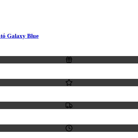
ató Galaxy Blue