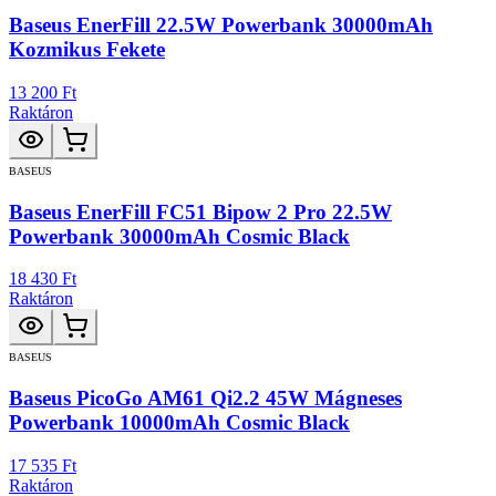
Baseus EnerFill 22.5W Powerbank 30000mAh
Kozmikus Fekete
13 200 Ft
Raktáron
BASEUS
Baseus EnerFill FC51 Bipow 2 Pro 22.5W
Powerbank 30000mAh Cosmic Black
18 430 Ft
Raktáron
BASEUS
Baseus PicoGo AM61 Qi2.2 45W Mágneses
Powerbank 10000mAh Cosmic Black
17 535 Ft
Raktáron