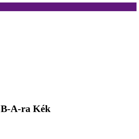
SB-A-ra Kék