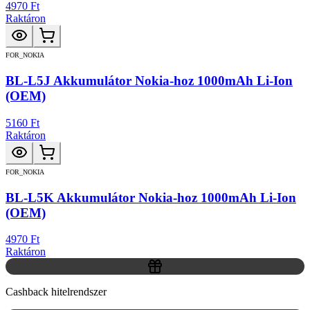
4970 Ft
Raktáron
FOR_NOKIA
BL-L5J Akkumulátor Nokia-hoz 1000mAh Li-Ion
(OEM)
5160 Ft
Raktáron
FOR_NOKIA
BL-L5K Akkumulátor Nokia-hoz 1000mAh Li-Ion
(OEM)
4970 Ft
Raktáron
Cashback hitelrendszer