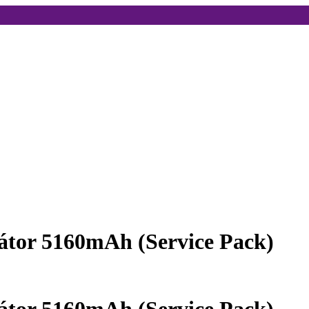
tor 5160mAh (Service Pack)