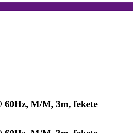
60Hz, M/M, 3m, fekete