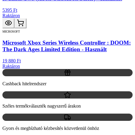
5395 Ft
Raktáron
MICROSOFT
Microsoft Xbox Series Wireless Controller : DOOM:
The Dark Ages Limited Edition - Használt
19 880 Ft
Raktáron
Cashback hitelrendszer
Széles termékválaszték nagyszerű árakon
Gyors és megbízható kézbesítés közvetlenül önhöz