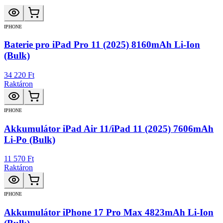
IPHONE
Baterie pro iPad Pro 11 (2025) 8160mAh Li-Ion
(Bulk)
34 220 Ft
Raktáron
IPHONE
Akkumulátor iPad Air 11/iPad 11 (2025) 7606mAh
Li-Po (Bulk)
11 570 Ft
Raktáron
IPHONE
Akkumulátor iPhone 17 Pro Max 4823mAh Li-Ion