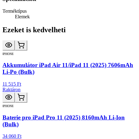
Terméktípus
Elemek
Ezeket is kedvelheti
IPHONE
Akkumulátor iPad Air 11/iPad 11 (2025) 7606mAh
Li-Po (Bulk)
11 515 Ft
Raktáron
IPHONE
Baterie pro iPad Pro 11 (2025) 8160mAh Li-Ion
(Bulk)
34 060 Ft