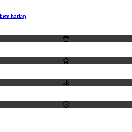
kete hátlap