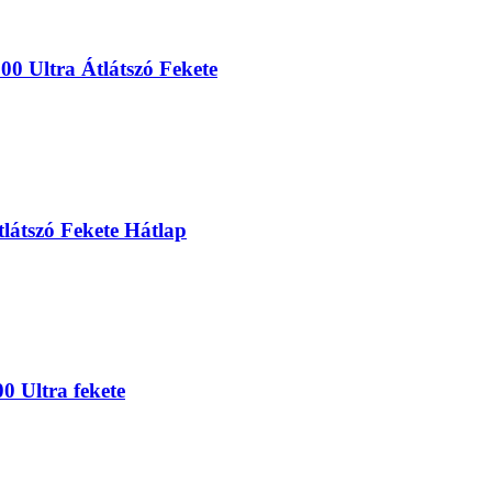
0 Ultra Átlátszó Fekete
látszó Fekete Hátlap
0 Ultra fekete