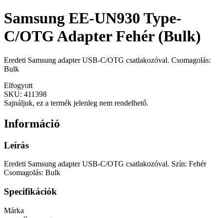
Samsung EE-UN930 Type-
C/OTG Adapter Fehér (Bulk)
Eredeti Samsung adapter USB-C/OTG csatlakozóval. Csomagolás:
Bulk
Elfogyott
SKU:
411398
Sajnáljuk, ez a termék jelenleg nem rendelhető.
Információ
Leírás
Eredeti Samsung adapter USB-C/OTG csatlakozóval. Szín: Fehér
Csomagolás: Bulk
Specifikációk
Márka