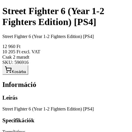
Street Fighter 6 (Year 1-2
Fighters Edition) [PS4]
Street Fighter 6 (Year 1-2 Fighters Edition) [PS4]
12 960 Ft
10 205 Ft
excl. VAT
Csak 2 maradt
SKU:
596916
Kosárba
Információ
Leírás
Street Fighter 6 (Year 1-2 Fighters Edition) [PS4]
Specifikációk
Terméktípus