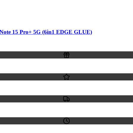
 Note 15 Pro+ 5G (6in1 EDGE GLUE)