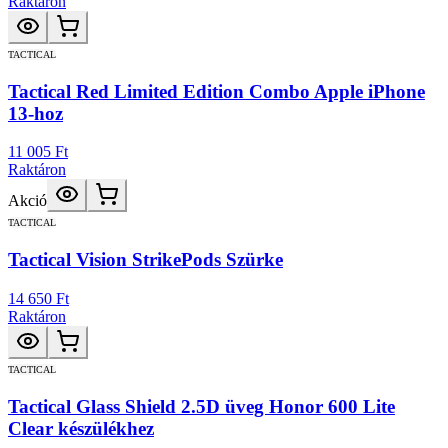
Raktáron
TACTICAL
Tactical Red Limited Edition Combo Apple iPhone
13-hoz
11 005 Ft
Raktáron
Akció
TACTICAL
Tactical Vision StrikePods Szürke
14 650 Ft
Raktáron
TACTICAL
Tactical Glass Shield 2.5D üveg Honor 600 Lite
Clear készülékhez