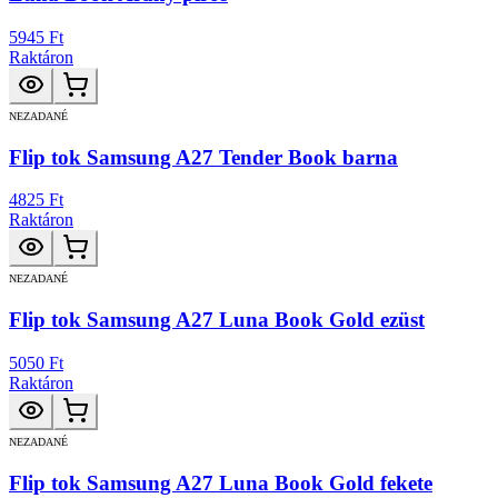
5945 Ft
Raktáron
NEZADANÉ
Flip tok Samsung A27 Tender Book barna
4825 Ft
Raktáron
NEZADANÉ
Flip tok Samsung A27 Luna Book Gold ezüst
5050 Ft
Raktáron
NEZADANÉ
Flip tok Samsung A27 Luna Book Gold fekete