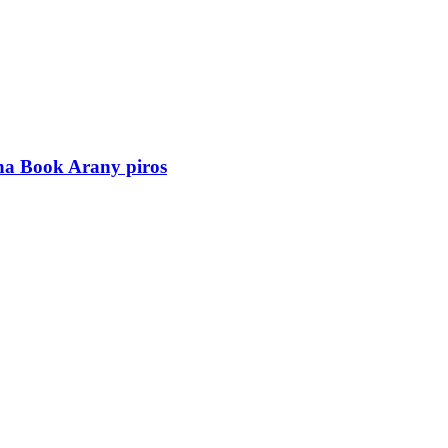
a Book Arany piros