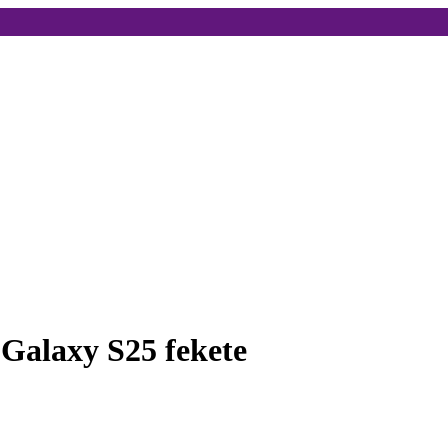
Galaxy S25 fekete