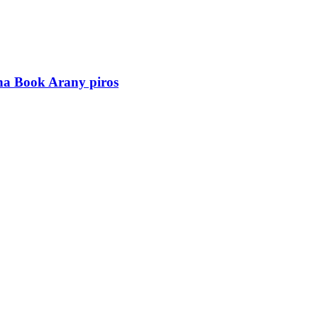
a Book Arany piros