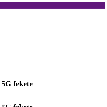
 5G fekete