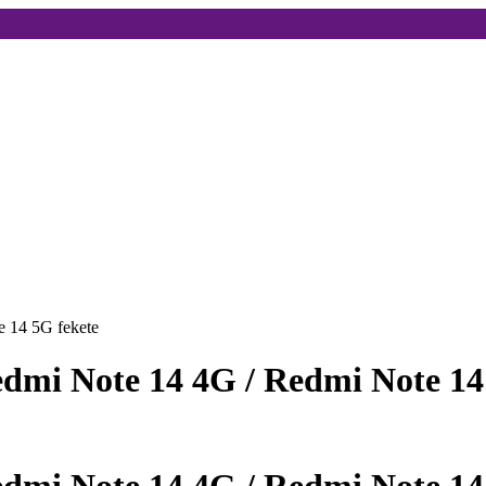
 14 5G fekete
dmi Note 14 4G / Redmi Note 14