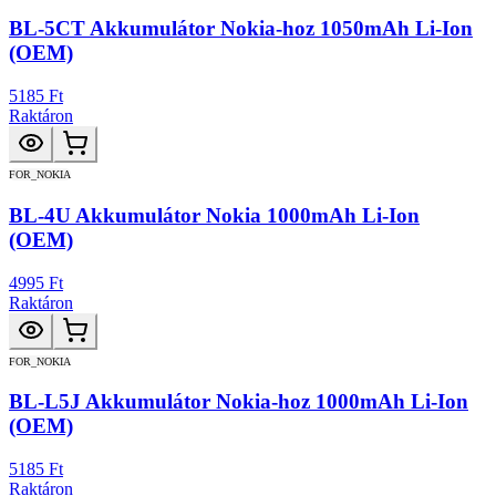
BL-5CT Akkumulátor Nokia-hoz 1050mAh Li-Ion
(OEM)
5185 Ft
Raktáron
FOR_NOKIA
BL-4U Akkumulátor Nokia 1000mAh Li-Ion
(OEM)
4995 Ft
Raktáron
FOR_NOKIA
BL-L5J Akkumulátor Nokia-hoz 1000mAh Li-Ion
(OEM)
5185 Ft
Raktáron