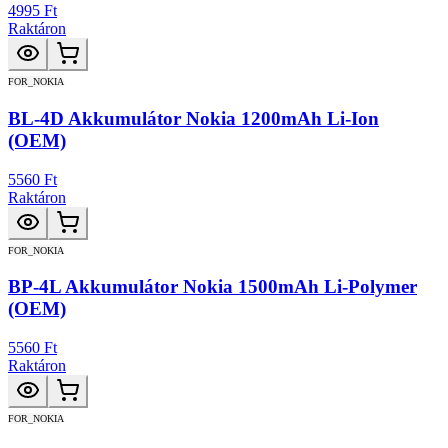
4995 Ft
Raktáron
FOR_NOKIA
BL-4D Akkumulátor Nokia 1200mAh Li-Ion
(OEM)
5560 Ft
Raktáron
FOR_NOKIA
BP-4L Akkumulátor Nokia 1500mAh Li-Polymer
(OEM)
5560 Ft
Raktáron
FOR_NOKIA