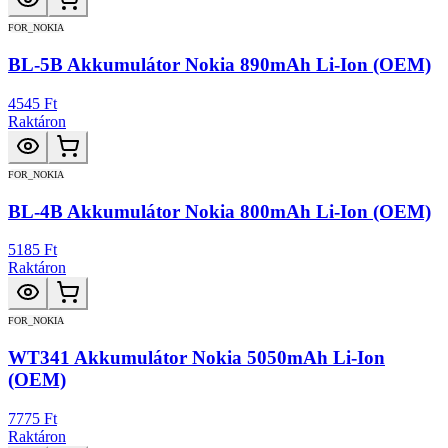
FOR_NOKIA
BL-5B Akkumulátor Nokia 890mAh Li-Ion (OEM)
4545 Ft
Raktáron
FOR_NOKIA
BL-4B Akkumulátor Nokia 800mAh Li-Ion (OEM)
5185 Ft
Raktáron
FOR_NOKIA
WT341 Akkumulátor Nokia 5050mAh Li-Ion
(OEM)
7775 Ft
Raktáron