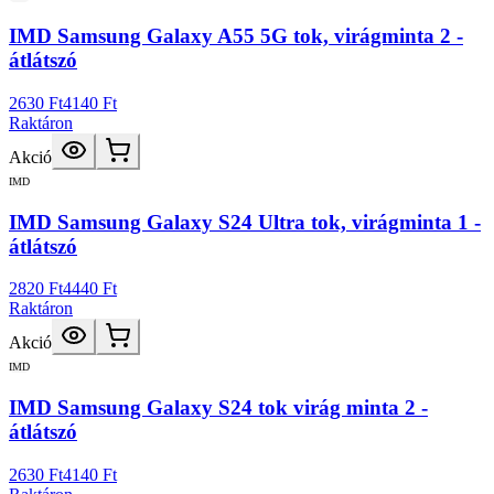
IMD Samsung Galaxy A55 5G tok, virágminta 2 -
átlátszó
2630 Ft
4140 Ft
Raktáron
Akció
IMD
IMD Samsung Galaxy S24 Ultra tok, virágminta 1 -
átlátszó
2820 Ft
4440 Ft
Raktáron
Akció
IMD
IMD Samsung Galaxy S24 tok virág minta 2 -
átlátszó
2630 Ft
4140 Ft