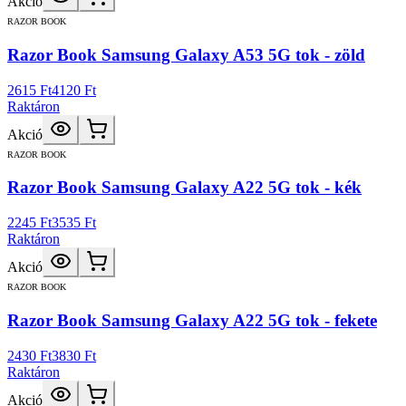
Akció
RAZOR BOOK
Razor Book Samsung Galaxy A53 5G tok - zöld
2615 Ft
4120 Ft
Raktáron
Akció
RAZOR BOOK
Razor Book Samsung Galaxy A22 5G tok - kék
2245 Ft
3535 Ft
Raktáron
Akció
RAZOR BOOK
Razor Book Samsung Galaxy A22 5G tok - fekete
2430 Ft
3830 Ft
Raktáron
Akció