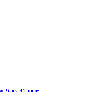
trón Game of Thrones