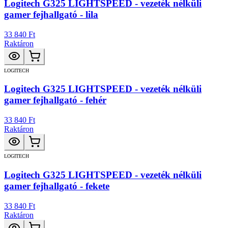
Logitech G325 LIGHTSPEED - vezeték nélküli
gamer fejhallgató - lila
33 840 Ft
Raktáron
LOGITECH
Logitech G325 LIGHTSPEED - vezeték nélküli
gamer fejhallgató - fehér
33 840 Ft
Raktáron
LOGITECH
Logitech G325 LIGHTSPEED - vezeték nélküli
gamer fejhallgató - fekete
33 840 Ft
Raktáron