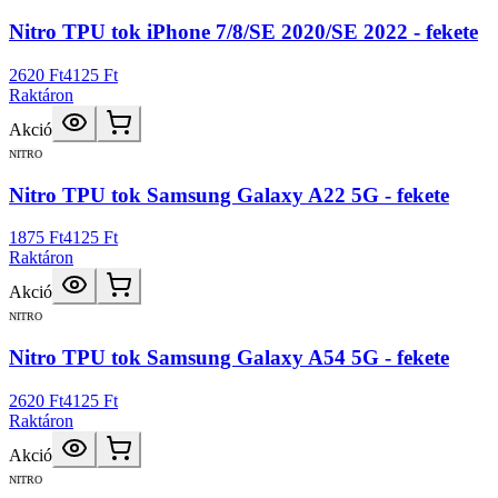
Nitro TPU tok iPhone 7/8/SE 2020/SE 2022 - fekete
2620 Ft
4125 Ft
Raktáron
Akció
NITRO
Nitro TPU tok Samsung Galaxy A22 5G - fekete
1875 Ft
4125 Ft
Raktáron
Akció
NITRO
Nitro TPU tok Samsung Galaxy A54 5G - fekete
2620 Ft
4125 Ft
Raktáron
Akció
NITRO