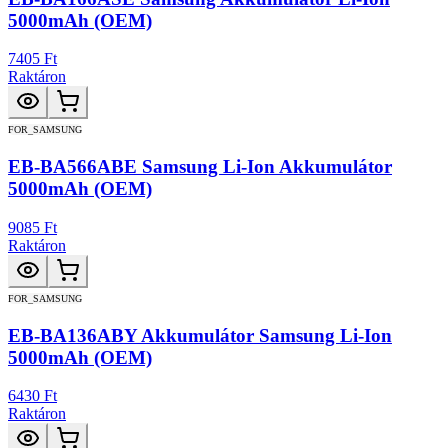
5000mAh (OEM)
7405 Ft
Raktáron
FOR_SAMSUNG
EB-BA566ABE Samsung Li-Ion Akkumulátor
5000mAh (OEM)
9085 Ft
Raktáron
FOR_SAMSUNG
EB-BA136ABY Akkumulátor Samsung Li-Ion
5000mAh (OEM)
6430 Ft
Raktáron