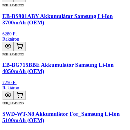
FOR_SAMSUNG
EB-BS901ABY Akkumulátor Samsung Li-Ion
3700mAh (OEM)
6280 Ft
Raktáron
FOR_SAMSUNG
EB-BG715BBE Akkumulátor Samsung Li-Ion
4050mAh (OEM)
7250 Ft
Raktáron
FOR_SAMSUNG
SWD-WT-N8 Akkumulátor For_Samsung Li-Ion
5100mAh (OEM)