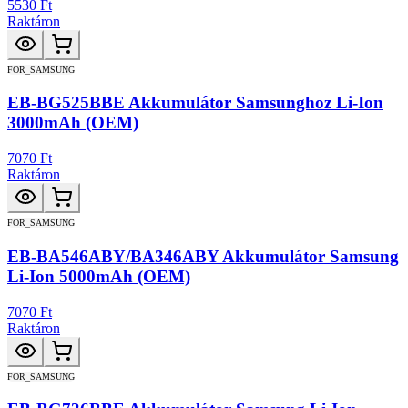
5530 Ft
Raktáron
FOR_SAMSUNG
EB-BG525BBE Akkumulátor Samsunghoz Li-Ion
3000mAh (OEM)
7070 Ft
Raktáron
FOR_SAMSUNG
EB-BA546ABY/BA346ABY Akkumulátor Samsung
Li-Ion 5000mAh (OEM)
7070 Ft
Raktáron
FOR_SAMSUNG