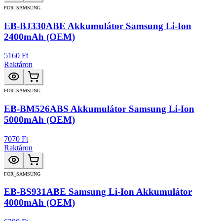
FOR_SAMSUNG
EB-BJ330ABE Akkumulátor Samsung Li-Ion
2400mAh (OEM)
5160 Ft
Raktáron
FOR_SAMSUNG
EB-BM526ABS Akkumulátor Samsung Li-Ion
5000mAh (OEM)
7070 Ft
Raktáron
FOR_SAMSUNG
EB-BS931ABE Samsung Li-Ion Akkumulátor
4000mAh (OEM)