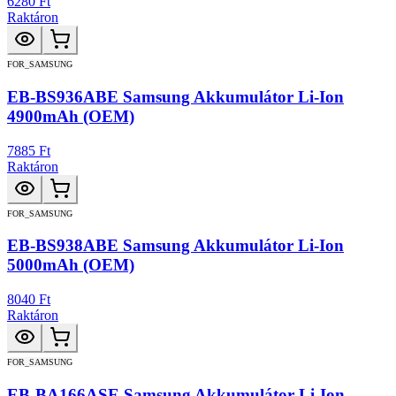
6280 Ft
Raktáron
FOR_SAMSUNG
EB-BS936ABE Samsung Akkumulátor Li-Ion
4900mAh (OEM)
7885 Ft
Raktáron
FOR_SAMSUNG
EB-BS938ABE Samsung Akkumulátor Li-Ion
5000mAh (OEM)
8040 Ft
Raktáron
FOR_SAMSUNG
EB-BA166ASE Samsung Akkumulátor Li-Ion