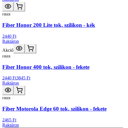
FIBER
Fiber Honor 200 Lite tok, szilikon - kék
2440 Ft
Raktáron
Akció
FIBER
Fiber Honor 400 tok, szilikon - fekete
2440 Ft
3845 Ft
Raktáron
FIBER
Fiber Motorola Edge 60 tok, szilikon - fekete
2465 Ft
Raktáron