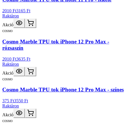
2010 Ft
3165 Ft
Raktáron
Akció
COSMO
Cosmo Marble TPU tok iPhone 12 Pro Max -
rózsaszín
2010 Ft
3635 Ft
Raktáron
Akció
COSMO
Cosmo Marble TPU tok iPhone 12 Pro Max - színes
375 Ft
3550 Ft
Raktáron
Akció
COSMO