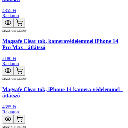
4355 Ft
Raktáron
MAGSAFE CLEAR
Magsafe Clear tok, kameravédelemmel iPhone 14
Pro Max - átlátszó
2180 Ft
Raktáron
MAGSAFE CLEAR
Magsafe Clear tok, iPhone 14 kamera védelemmel -
átlátszó
4355 Ft
Raktáron
MAGSAFE CLEAR