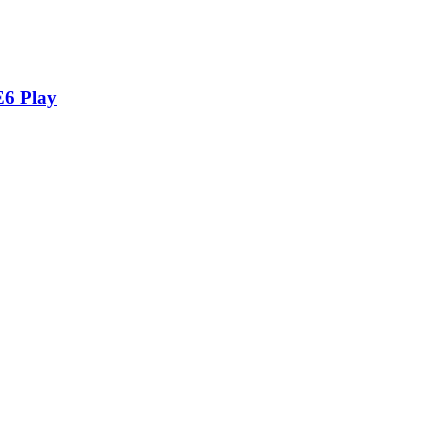
E6 Play