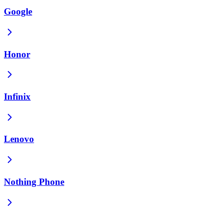
Google
Honor
Infinix
Lenovo
Nothing Phone