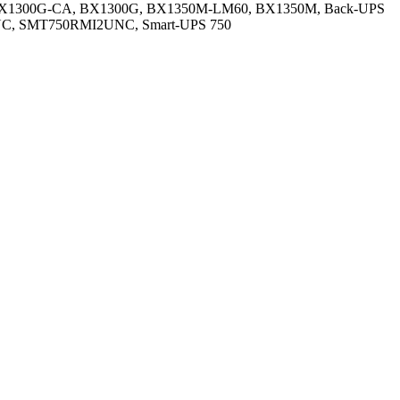
, SMT750RMI2UNC, Smart-UPS 750 