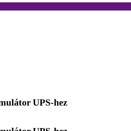
mulátor UPS-hez