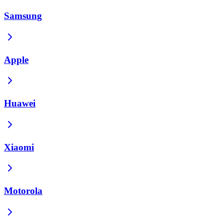
Samsung
Apple
Huawei
Xiaomi
Motorola